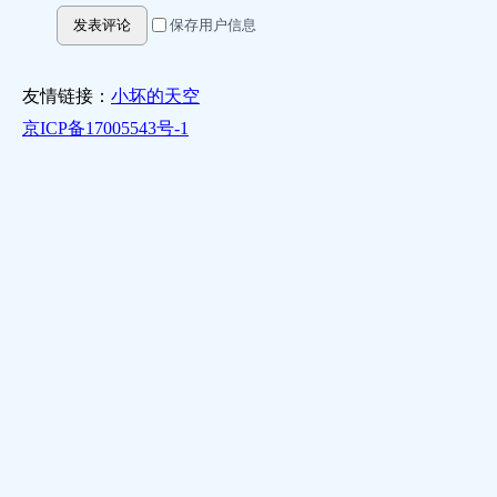
发表评论
保存用户信息
友情链接：
小坏的天空
京ICP备17005543号-1