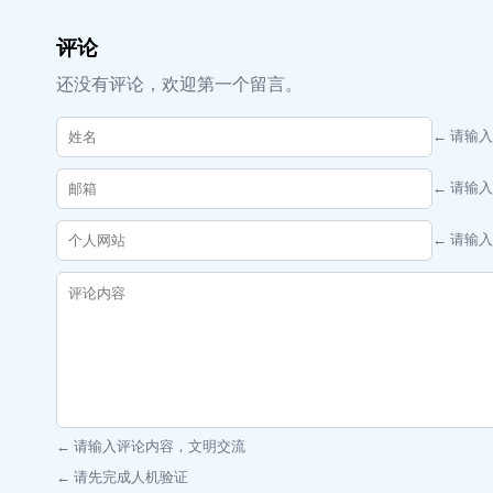
评论
还没有评论，欢迎第一个留言。
← 请输
← 请输
← 请输
← 请输入评论内容，文明交流
← 请先完成人机验证