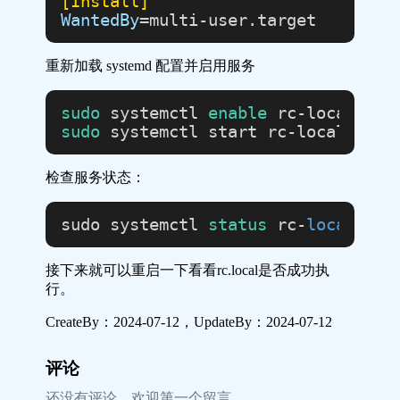
[Install]
WantedBy
重新加载 systemd 配置并启用服务
sudo
 systemctl 
enable
sudo
检查服务状态：
sudo systemctl 
status
 rc-
local
接下来就可以重启一下看看rc.local是否成功执
行。
CreateBy：
2024-07-12
，UpdateBy：
2024-07-12
评论
还没有评论，欢迎第一个留言。