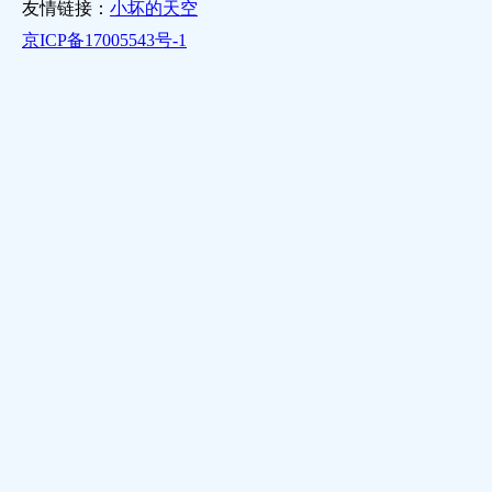
友情链接：
小坏的天空
京ICP备17005543号-1