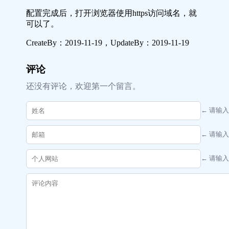
配置完成后，打开浏览器使用https访问域名，就
可以了。
CreateBy：
2019-11-19
，UpdateBy：
2019-11-19
评论
还没有评论，欢迎第一个留言。
← 请输
← 请输
← 请输