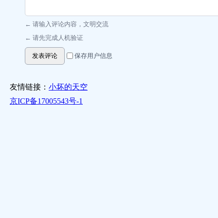
← 请输入评论内容，文明交流
← 请先完成人机验证
发表评论
保存用户信息
友情链接：
小坏的天空
京ICP备17005543号-1