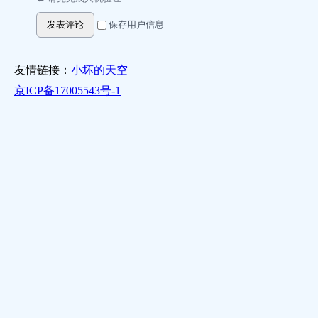
发表评论
保存用户信息
友情链接：
小坏的天空
京ICP备17005543号-1