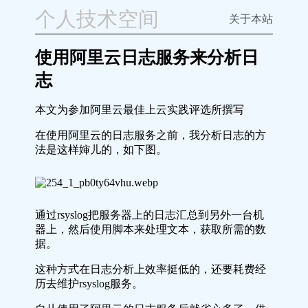
个人技术空间
关于本站
使用阿里云日志服务来分析日
志
本文为参加阿里云最佳上云实践评选所撰写
在使用阿里云的日志服务之前，我分析日志的方
法是这样婶儿的，如下图。
通过rsyslog把服务器上的日志汇总到另外一台机
器上，然后使用脚本来处理文本，获取所需的数
据。
这种方式在日志分析上效率挺低的，还要耗费经
历去维护rsyslog服务。