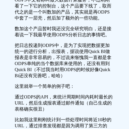
看了一下它的控制台，这个产品要下线了，取而
代之的是一个叫数加的产品，其实就是再ODPS
中套了一层壳，然后加了额外的一些功能。
数加这个产品暂时我还没完全研究明白，还是接
着说一下我最早使用ODPS分析日志的事情吧。
把日志投递到ODPS中，是为了实现把数据更加
统一的进行分析，出报表，据说使用Quick BI做
报表是非常容易的，不过说来惭愧我一直都是拿
ODPS单纯的当个数据库来使用的，还没有用到
Quick BI（不过我当时用ODPS的时候好像Quick
Bi还没有完善吧，哈哈）
这里就举一个简单的例子吧：
通过ODPS的API，来统计周期时间内耗时最长的
URL，然后生成报表通过邮件通知（自己生成的
表格确实很丑）
比如我这里刚刚统计到一些处理时间将近10秒的
URL，通过排查发现都是因为调用了第三方的