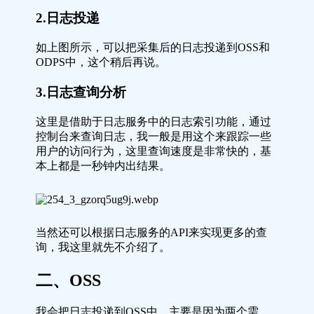
2.日志投递
如上图所示，可以把采集后的日志投递到OSS和
ODPS中，这个稍后再说。
3.日志查询分析
这里是借助于日志服务中的日志索引功能，通过
控制台来查询日志，我一般是用这个来跟踪一些
用户的访问行为，这里查询速度是非常快的，基
本上都是一秒钟内出结果。
当然还可以根据日志服务的API来实现更多的查
询，我这里就先不介绍了。
二、OSS
我会把日志投递到OSS中，主要是因为两个需