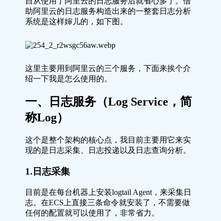
自从使用了阿里云的日志服务后就省心多了。借
助阿里云的日志服务构造出来的一整套日志分析
系统是这样婶儿的，如下图。
这里主要用到阿里云的三个服务，下面来挨个介
绍一下我是怎么使用的。
一、日志服务（Log Service，简
称Log）
这个是整个架构的核心点，我目前主要用它来实
现的是日志采集、日志投递以及日志查询分析。
1.日志采集
目前是在每台机器上安装logtail Agent，来采集日
志。在ECS上直接三条命令就安装了，不需要做
任何的配置就可以使用了，非常省力。