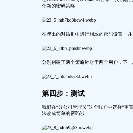
个新的密码策略
在弹出的对话框中进行相应的密码设置，并
分别创建了两个策略针对于两个用户，下一
第四步：测试
我们在“分公司管理员”这个账户中选择“
法改成简单的密码啦