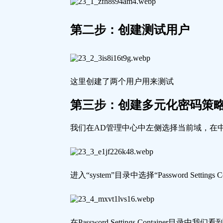
第二步：创建测试用户
这里创建了两个用户用来测试
第三步：创建多元化密码策
我们在AD管理中心中左侧选择当前域，在中间选择
进入“system”目录中选择“Password Settings
在Password Settings Conta