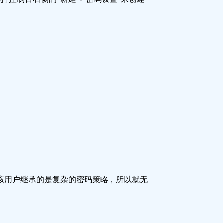
为该用户继承的是复杂的密码策略，所以就无