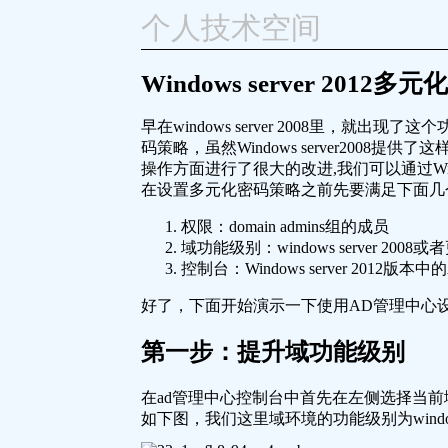
个人技术空间
Windows server 2012
早在windows server 2008里，就出
码策略，虽然Windows server2008
操作方面进行了很大的改进,我们可以通过Windows
在设置多元化密码策略之前先要满足下面几
权限：domain admins组的成员
域功能级别：windows server 2008或
控制台：Windows server 2012版本中的A
好了，下面开始演示一下使用AD管理中心
第一步：提升域功能级别
在ad管理中心控制台中首先在左侧选择当
如下图，我们这里域环境的功能级别为windows 