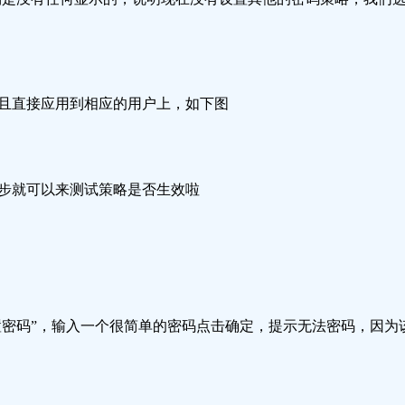
且直接应用到相应的用户上，如下图
步就可以来测试策略是否生效啦
重置密码”，输入一个很简单的密码点击确定，提示无法密码，因