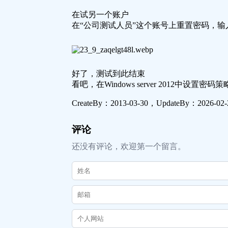
在试另一个账户
在“公司测试人员”这个账号上重置密码，
好了，测试到此结束
看吧，在Windows server 2012中设置
CreateBy：
2013-03-30
，UpdateBy：
2026-02-
评论
还没有评论，欢迎第一个留言。