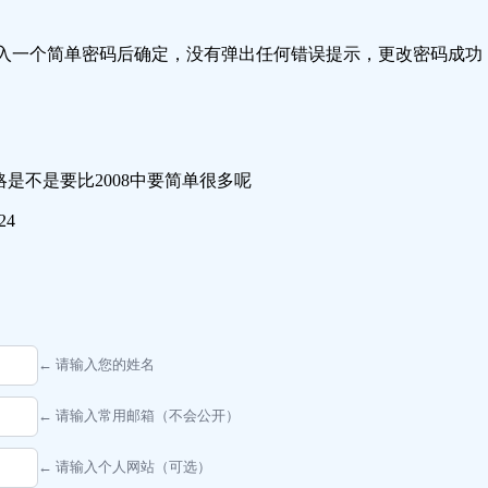
输入一个简单密码后确定，没有弹出任何错误提示，更改密码成功
密码策略是不是要比2008中要简单很多呢
24
← 请输入您的姓名
← 请输入常用邮箱（不会公开）
← 请输入个人网站（可选）