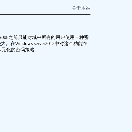
关于本站
ver 2008之前只能对域中所有的用户使用一种密
indows server2012中对这个功能在
设置多元化的密码策略.